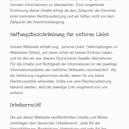
fremden Informationen zu überwachen. Eine umgehende
Entfernung dieser Inhalte erfolgt ab dem Zeitpunkt der Kenntnis
einer konkreten Rechtsverletzung und wir haften nicht vor dem
Zeitpunkt der Kenntniserlangung.
Haftungsbeschränkung für externe Links
Unsere Webseite enthält sog. „externe Links“ (Verknüpfungen zu
Webseiten Dritter), auf deren Inhalt wir keinen Einfluss haben
und für den wir aus diesem Grund keine Gewähr übernehmen.
Für die Inhalte und Richtigkeit der Informationen ist der jeweilige
Informationsanbieter der verlinkten Webseite verantwortlich. Als
die Verlinkung vorgenommen wurde, waren für uns keine
Rechtsverstöße erkennbar. Sollte uns eine Rechtsverletzung
bekannt werden, wird der jeweilige Link umgehend von uns
entfernt.
Urheberrecht
Die auf dieser Webseite veröffentlichten Inhalte und Werke
unterliegen dem deutschen Urheberrecht. Jede Art der
Vervielfältigung, Bearbeitung, Verbreitung und jede Art der