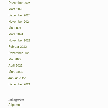
Dezember 2025
März 2025
Dezember 2024
November 2024
Mai 2024
März 2024
November 2023
Februar 2023
Dezember 2022
Mai 2022
April 2022
März 2022
Januar 2022
Dezember 2021
Kategorien
Allgemein