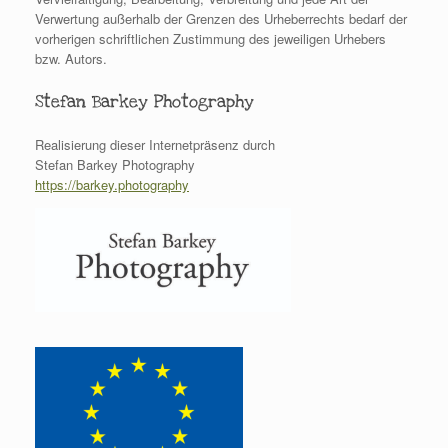
Verwertung außerhalb der Grenzen des Urheberrechts bedarf der
vorherigen schriftlichen Zustimmung des jeweiligen Urhebers
bzw. Autors.
Stefan Barkey Photography
Realisierung dieser Internetpräsenz durch
Stefan Barkey Photography
https://barkey.photography