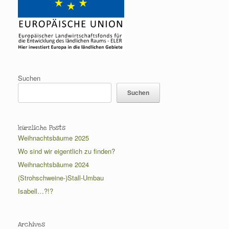
Suchen
Suchen
kürzliche Posts
Weihnachtsbäume 2025
Wo sind wir eigentlich zu finden?
Weihnachtsbäume 2024
(Strohschweine-)Stall-Umbau
Isabell…?!?
Archives