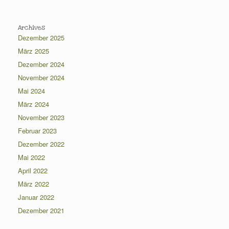
Archives
Dezember 2025
März 2025
Dezember 2024
November 2024
Mai 2024
März 2024
November 2023
Februar 2023
Dezember 2022
Mai 2022
April 2022
März 2022
Januar 2022
Dezember 2021