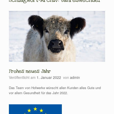
Schlagwort-Archiv:
Jahreswechsel
Frohes neues Jahr
Veröffentlicht am
1. Januar 2022
von
admin
Das Team von Hofwerke wünscht allen Kunden alles Gute und
vor allem Gesundheit für das Jahr 2022.