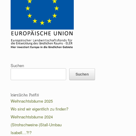
Suchen
Suchen
kürzliche Posts
Weihnachtsbäume 2025
Wo sind wir eigentlich zu finden?
Weihnachtsbäume 2024
(Strohschweine-)Stall-Umbau
Isabell…?!?