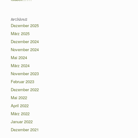
Archives
Dezember 2025
März 2025
Dezember 2024
November 2024
Mai 2024
März 2024
November 2023
Februar 2023
Dezember 2022
Mai 2022
April 2022
März 2022
Januar 2022
Dezember 2021