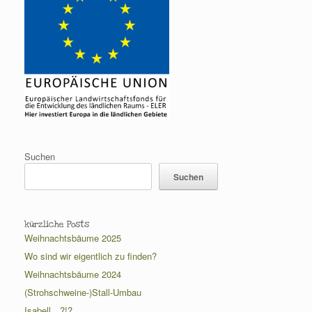
Suchen
Suchen
kürzliche Posts
Weihnachtsbäume 2025
Wo sind wir eigentlich zu finden?
Weihnachtsbäume 2024
(Strohschweine-)Stall-Umbau
Isabell…?!?