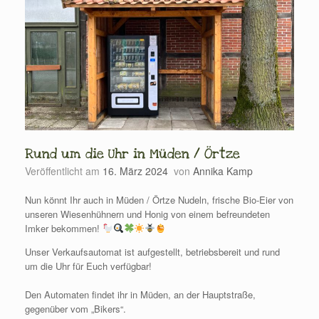
Rund um die Uhr in Müden / Örtze
Veröffentlicht am
16. März 2024
von
Annika Kamp
Nun könnt Ihr auch in Müden / Örtze Nudeln, frische Bio-Eier von
unseren Wiesenhühnern und Honig von einem befreundeten
Imker bekommen!
Unser Verkaufsautomat ist aufgestellt, betriebsbereit und rund
um die Uhr für Euch verfügbar!
Den Automaten findet ihr in Müden, an der Hauptstraße,
gegenüber vom „Bikers“.