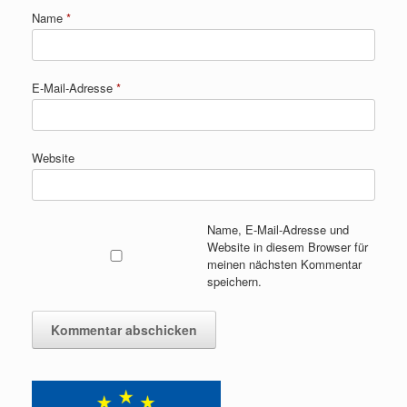
Name
*
E-Mail-Adresse
*
Website
Name, E-Mail-Adresse und
Website in diesem Browser für
meinen nächsten Kommentar
speichern.